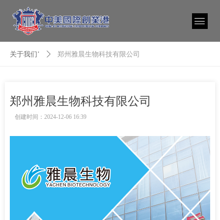
关于我们’
ꄲ
郑州雅晨生物科技有限公司
郑州雅晨生物科技有限公司
创建时间：
2024-12-06
16:39